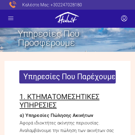
Καλέστε Μας:
+302247028180
Υπηρεσίες Που
Προσφέρουμε
Υπηρεσίες Που Παρέχουμε
1. ΚΤΗΜΑΤΟΜΕΣΗΤΙΚΕΣ
ΥΠΗΡΕΣΙΕΣ
α) Υπηρεσίες Πώλησης Ακινήτων
Αφορά ιδιοκτήτες ακίνητης περιουσίας.
Αναλαμβάνουμε την πώληση των ακινήτων σας