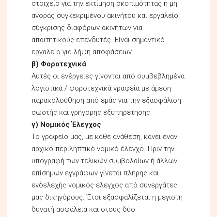
στοιχείο για την εκτίμηση σκοπιμότητας ή μη
αγοράς συγκεκριμένου ακινήτου και εργαλείο
σύγκρισης διαφόρων ακινήτων για
απαιτητικούς επενδυτές. Είναι σημαντικό
εργαλείο για λήψη αποφάσεων.
β) Φοροτεχνικά
Αυτές οι ενέργειες γίνονται από συμβεβλημένα
λογιστικά / φοροτεχνικά γραφεία με άμεση
παρακολούθηση από εμάς για την εξασφάλιση
σωστής και γρήγορης εξυπηρέτησης.
γ) Νομικός Έλεγχος
Το γραφείο μας, με κάθε ανάθεση, κάνει έναν
αρχικό περιληπτικό νομικό έλεγχο. Πριν την
υπογραφή των τελικών συμβολαίων ή άλλων
επίσημων εγγράφων γίνεται πλήρης και
ενδελεχής νομικός έλεγχος από συνεργάτες
μας δικηγόρους. Έτσι εξασφαλίζεται η μέγιστη
δυνατή ασφάλεια και στους δύο