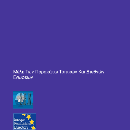
Μέλη Των Παρακάτω Τοπικών Και Διεθνών
Ενώσεων