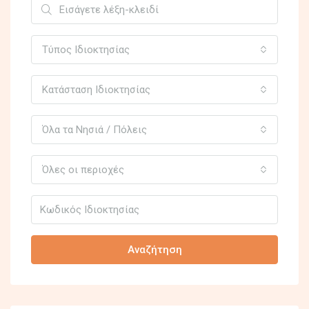
Τύπος Ιδιοκτησίας
Κατάσταση Ιδιοκτησίας
Όλα τα Νησιά / Πόλεις
Όλες οι περιοχές
Αναζήτηση