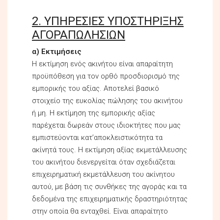
2. ΥΠΗΡΕΣΙΕΣ ΥΠΟΣΤΗΡΙΞΗΣ
ΑΓΟΡΑΠΩΛΗΣΙΩΝ
α) Εκτιμήσεις
Η εκτίμηση ενός ακινήτου είναι απαραίτητη
προϋπόθεση για τον ορθό προσδιορισμό της
εμπορικής του αξίας. Αποτελεί βασικό
στοιχείο της ευκολίας πώλησης του ακινήτου
ή μη. Η εκτίμηση της εμπορικής αξίας
παρέχεται δωρεάν στους ιδιοκτήτες που μας
εμπιστεύονται κατ’αποκλειστικότητα τα
ακίνητά τους. Η εκτίμηση αξίας εκμετάλλευσης
του ακινήτου διενεργείται όταν σχεδιάζεται
επιχειρηματική εκμετάλλευση του ακίνητου
αυτού, με βάση τις συνθήκες της αγοράς και τα
δεδομένα της επιχειρηματικής δραστηριότητας
στην οποία θα ενταχθεί. Είναι απαραίτητο