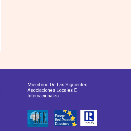
Miembros De Las Siguientes
a
Asociaciones Locales E
Internacionales