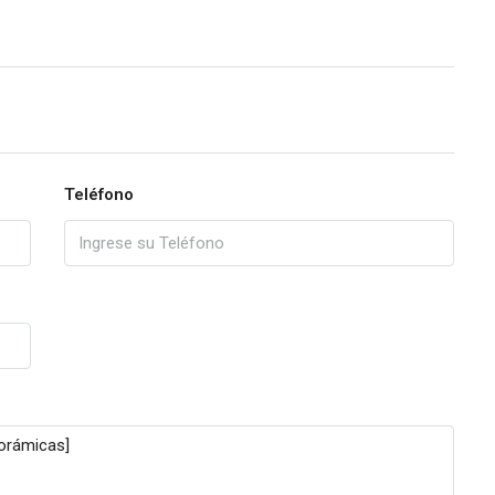
Teléfono