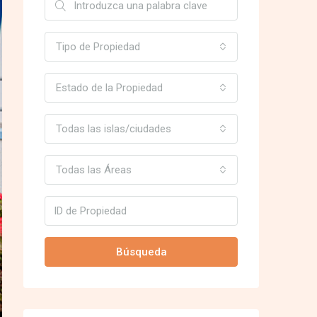
Tipo de Propiedad
Estado de la Propiedad
Todas las islas/ciudades
Todas las Áreas
Búsqueda