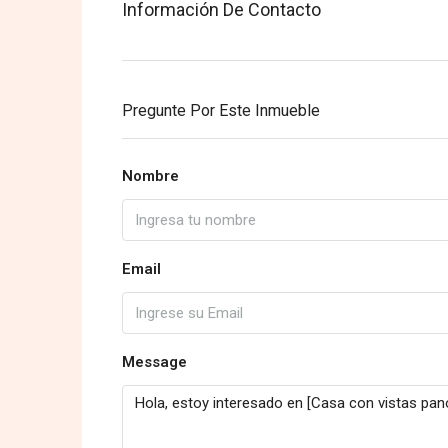
Información De Contacto
Pregunte Por Este Inmueble
Nombre
Email
Message