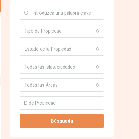
Tipo de Propiedad
Estado de la Propiedad
Todas las islas/ciudades
Todas las Áreas
Búsqueda