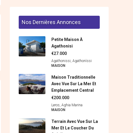
Nos Dernières Annonces
Petite Maison À
Agathonisi
€27.000
Agathonissi, Agathonìssi
MAISON
Maison Traditionnelle
Avec Vue Sur La Mer Et
Emplacement Central
€200.000
Leros, Aghia Marina
MAISON
Terrain Avec Vue Sur La
Mer Et Le Coucher Du