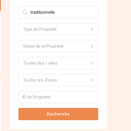
Type de Propriétè
Statut de la Propriété
Toutes îles / villes
Toutes les Zones
Recherche