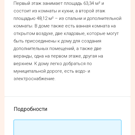
Первый этаж занимает площадь 63,34 м² и
состоит из комнаты и кухни, а второй этаж
площадью 48,12 м² – из спальни и дополнительной
комнаты. В доме также есть ванная комната на
открытом воздухе, две кладовые, которые могут
быть присоединены к дому для создания
дополнительных помещений, а также две
веранды, одна на первом этаже, другая на
верхнем. К дому легко добраться по
муниципальной дороге, есть водо- и
электроснабжение.
Подробности