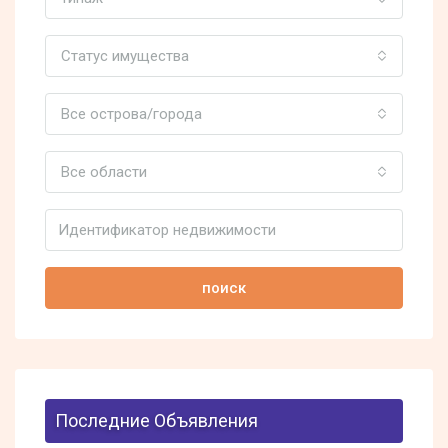
Статус имущества
Все острова/города
Все области
поиск
Последние Объявления