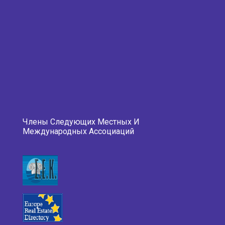
Члены Следующих Местных И
Международных Ассоциаций