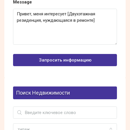
Message
Запросить информацию
Поиск Недвижимости
типаж