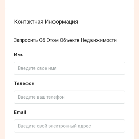
Контактная Информация
Запросить Об Этом Объекте Недвижимости
Имя
Телефон
Email