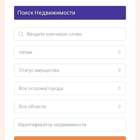
Поиск Недвижимости
типаж
Статус имущества
Все острова/города
Все области