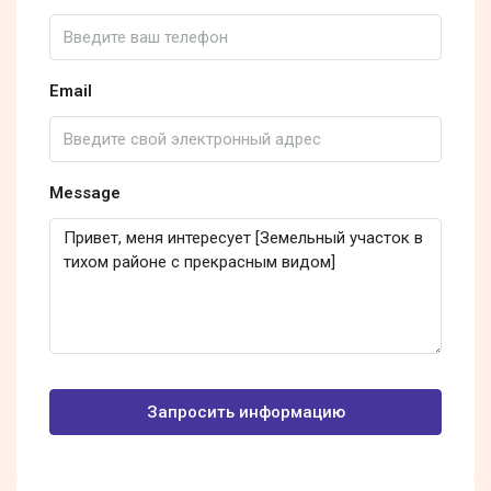
Email
Message
Запросить информацию