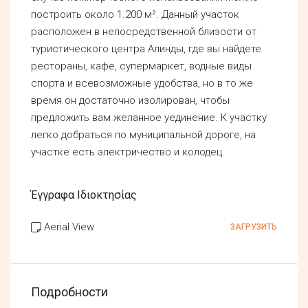
построить около 1.200 м². Данный участок
расположен в непосредственной близости от
туристического центра Алинды, где вы найдете
рестораны, кафе, супермаркет, водные виды
спорта и всевозможные удобства, но в то же
время он достаточно изолирован, чтобы
предложить вам желанное уединение. К участку
легко добраться по муниципальной дороге, на
участке есть электричество и колодец.
Έγγραφα Ιδιοκτησίας
Aerial View
ЗАГРУЗИТЬ
Подробности