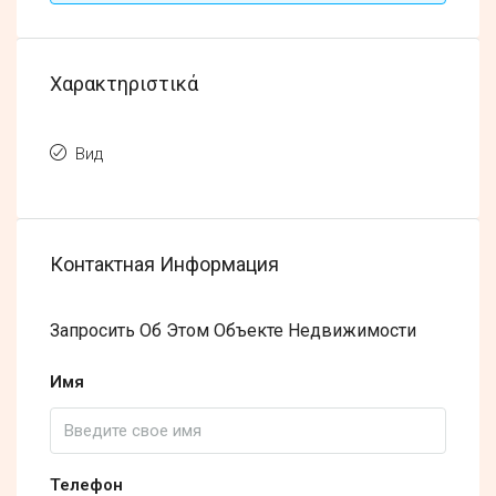
Χαρακτηριστικά
Вид
Контактная Информация
Запросить Об Этом Объекте Недвижимости
Имя
Телефон