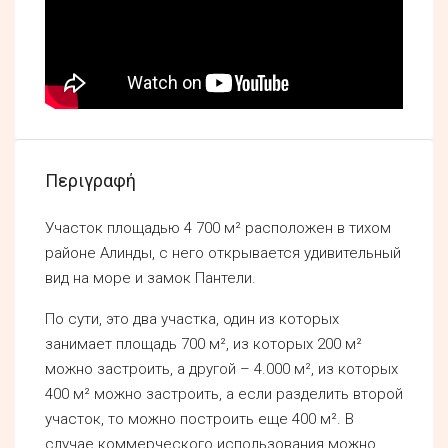
Περιγραφή
Участок площадью 4 700 м² расположен в тихом
районе Алинды, с него открывается удивительный
вид на море и замок Пантели.
По сути, это два участка, один из которых
занимает площадь 700 м², из которых 200 м²
можно застроить, а другой – 4.000 м², из которых
400 м² можно застроить, а если разделить второй
участок, то можно построить еще 400 м². В
случае коммерческого использования можно