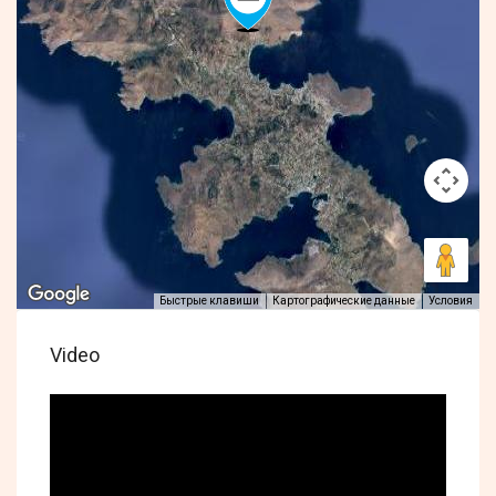
Быстрые клавиши
Картографические данные
Условия
Video