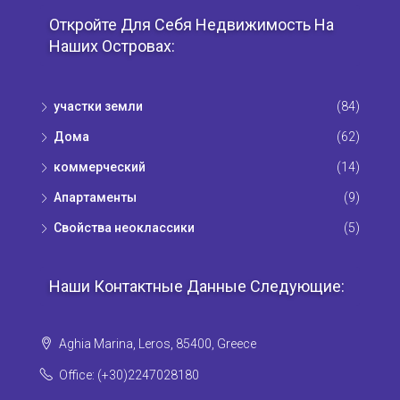
Откройте Для Себя Недвижимость На
Наших Островах:
участки земли
(84)
Дома
(62)
коммерческий
(14)
Апартаменты
(9)
Свойства неоклассики
(5)
Наши Контактные Данные Следующие:
Aghia Marina, Leros, 85400, Greece
Office: (+30)2247028180