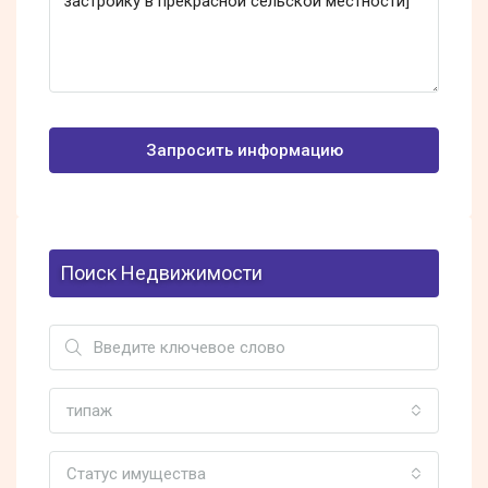
Запросить информацию
Поиск Недвижимости
типаж
Статус имущества