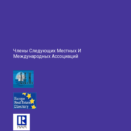
Члены Следующих Местных И
Международных Ассоциаций