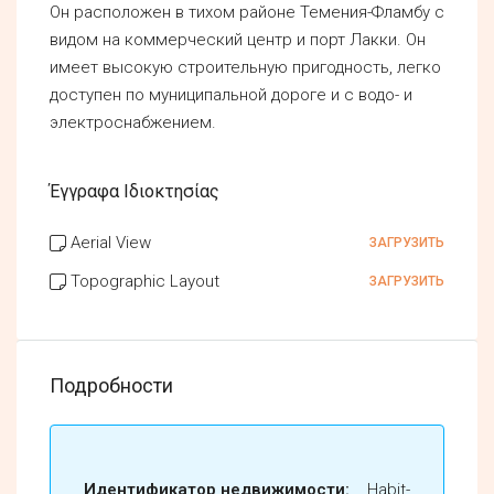
Он расположен в тихом районе Темения-Фламбу с
видом на коммерческий центр и порт Лакки. Он
имеет высокую строительную пригодность, легко
доступен по муниципальной дороге и с водо- и
электроснабжением.
Έγγραφα Ιδιοκτησίας
Aerial View
ЗАГРУЗИТЬ
Topographic Layout
ЗАГРУЗИТЬ
Подробности
Идентификатор недвижимости:
Habit-