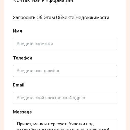
Контактная Информация
Запросить Об Этом Объекте Недвижимости
Имя
Телефон
Email
Message