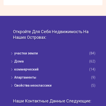
Откройте Для Себя Недвижимость На
Наших Островах:
участки земли
(84)
Дома
(62)
коммерческий
(14)
Апартаменты
(9)
Свойства неоклассики
(5)
Наши Контактные Данные Следующие: