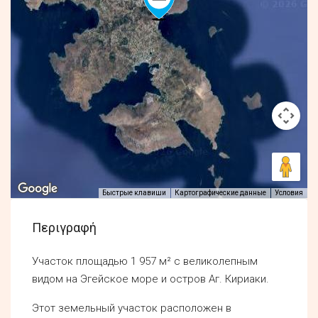
Быстрые клавиши
Картографические данные
Условия
Περιγραφή
Участок площадью 1 957 м² с великолепным
видом на Эгейское море и остров Аг. Кириаки.
Этот земельный участок расположен в