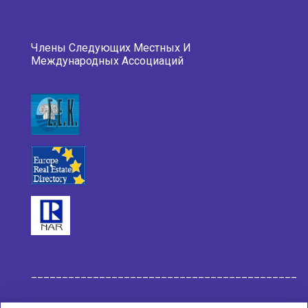
Члены Следующих Местных И
Международных Ассоциаций
___________________________________________