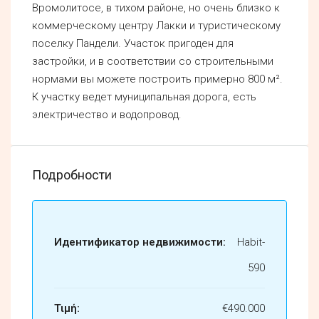
Вромолитосе, в тихом районе, но очень близко к
коммерческому центру Лакки и туристическому
поселку Пандели. Участок пригоден для
застройки, и в соответствии со строительными
нормами вы можете построить примерно 800 м².
К участку ведет муниципальная дорога, есть
электричество и водопровод.
Подробности
Идентификатор недвижимости:
Habit-
590
Τιμή:
€490.000