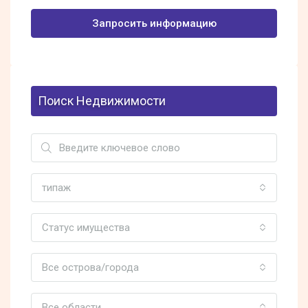
Запросить информацию
Поиск Недвижимости
типаж
Статус имущества
Все острова/города
Все области