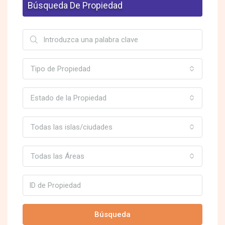
Búsqueda De Propiedad
Tipo de Propiedad
Estado de la Propiedad
Todas las islas/ciudades
Todas las Áreas
Búsqueda