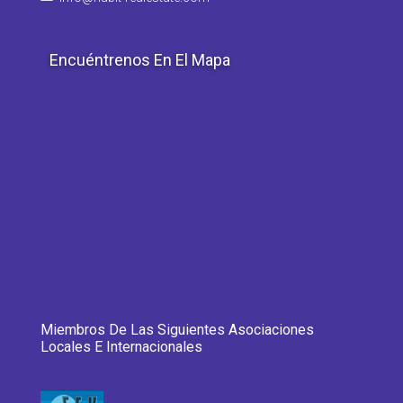
Encuéntrenos En El Mapa
Miembros De Las Siguientes Asociaciones
Locales E Internacionales