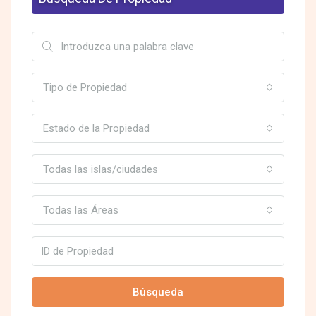
Tipo de Propiedad
Estado de la Propiedad
Todas las islas/ciudades
Todas las Áreas
Búsqueda