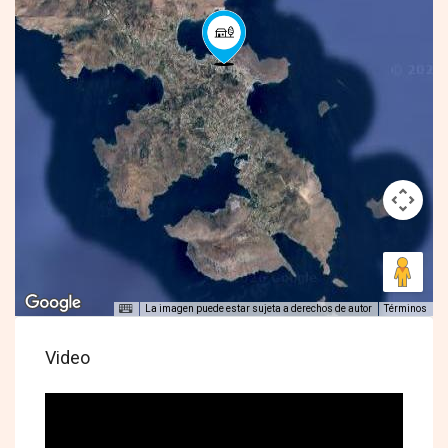
La imagen puede estar sujeta a derechos de autor
Términos
Video