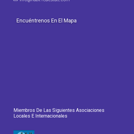
Encuéntrenos En El Mapa
Miembros De Las Siguientes Asociaciones
Locales E Internacionales