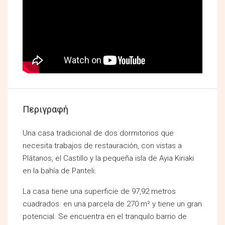
Περιγραφή
Una casa tradicional de dos dormitorios que
necesita trabajos de restauración, con vistas a
Plátanos, el Castillo y la pequeña isla de Ayia Kiriaki
en la bahía de Panteli.
La casa tiene una superficie de 97,92 metros
cuadrados. en una parcela de 270 m² y tiene un gran
potencial. Se encuentra en el tranquilo barrio de