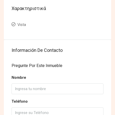
Χαρακτηριστικά
Vista
Información De Contacto
Pregunte Por Este Inmueble
Nombre
Teléfono