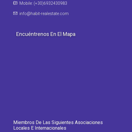
Mobile: (+30)6932430983
info@habit-realestate.com
Encuéntrenos En El Mapa
Miembros De Las Siguientes Asociaciones
Locales E Internacionales