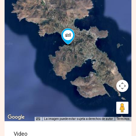
La imagen puede estar sujeta a derechos de autor
Términos
Video