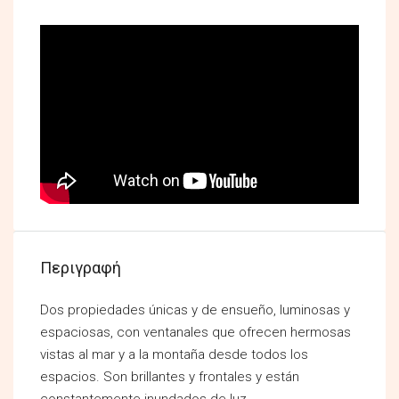
Περιγραφή
Dos propiedades únicas y de ensueño, luminosas y
espaciosas, con ventanales que ofrecen hermosas
vistas al mar y a la montaña desde todos los
espacios. Son brillantes y frontales y están
constantemente inundados de luz.