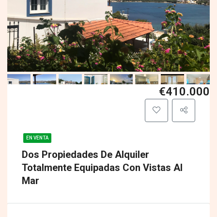
€410.000
EN VENTA
Dos Propiedades De Alquiler
Totalmente Equipadas Con Vistas Al
Mar