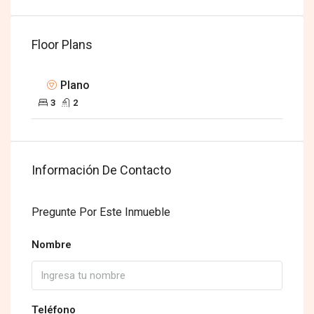
Floor Plans
Plano
3
2
Información De Contacto
Pregunte Por Este Inmueble
Nombre
Teléfono