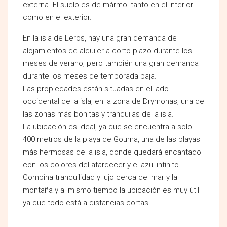
externa. El suelo es de mármol tanto en el interior
como en el exterior.
En la isla de Leros, hay una gran demanda de
alojamientos de alquiler a corto plazo durante los
meses de verano, pero también una gran demanda
durante los meses de temporada baja.
Las propiedades están situadas en el lado
occidental de la isla, en la zona de Drymonas, una de
las zonas más bonitas y tranquilas de la isla.
La ubicación es ideal, ya que se encuentra a solo
400 metros de la playa de Gourna, una de las playas
más hermosas de la isla, donde quedará encantado
con los colores del atardecer y el azul infinito.
Combina tranquilidad y lujo cerca del mar y la
montaña y al mismo tiempo la ubicación es muy útil
ya que todo está a distancias cortas.