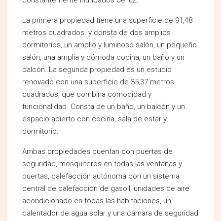
La primera propiedad tiene una superficie de 91,48
metros cuadrados. y consta de dos amplios
dormitorios, un amplio y luminoso salón, un pequeño
salón, una amplia y cómoda cocina, un baño y un
balcón. La segunda propiedad es un estudio
renovado con una superficie de 35,37 metros
cuadrados, que combina comodidad y
funcionalidad. Consta de un baño, un balcón y un
espacio abierto con cocina, sala de estar y
dormitorio.
Ambas propiedades cuentan con puertas de
seguridad, mosquiteros en todas las ventanas y
puertas, calefacción autónoma con un sistema
central de calefacción de gasoil, unidades de aire
acondicionado en todas las habitaciones, un
calentador de agua solar y una cámara de seguridad