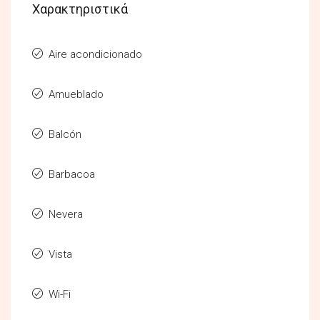
Χαρακτηριστικά
Aire acondicionado
Amueblado
Balcón
Barbacoa
Nevera
Vista
Wi-Fi