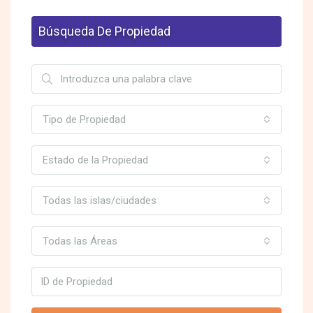
Búsqueda De Propiedad
Tipo de Propiedad
Estado de la Propiedad
Todas las islas/ciudades
Todas las Áreas