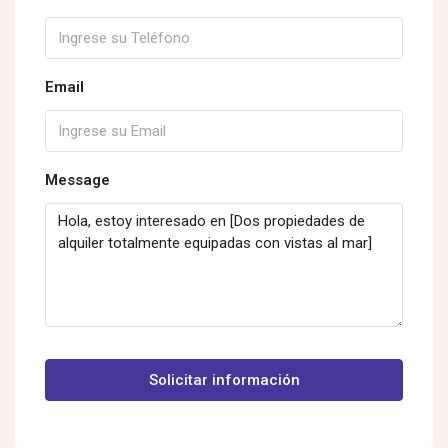
Email
Message
Solicitar información