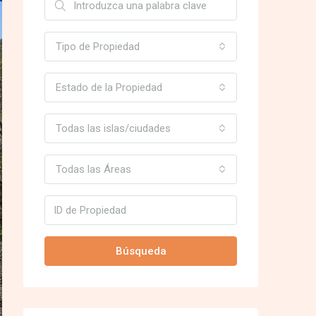
Tipo de Propiedad
Estado de la Propiedad
Todas las islas/ciudades
Todas las Áreas
Búsqueda