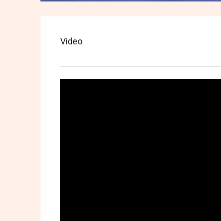
Video