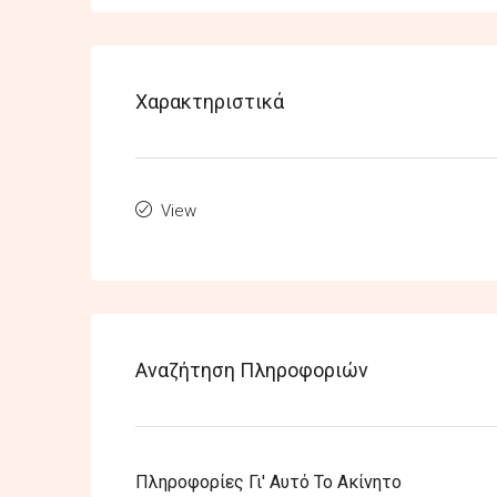
Χαρακτηριστικά
View
Αναζήτηση Πληροφοριών
Πληροφορίες Γι' Αυτό Το Ακίνητο