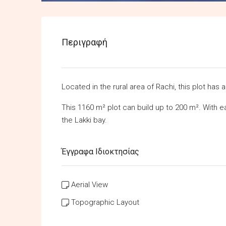
Περιγραφή
Located in the rural area of Rachi, this plot has 
This 1160 m² plot can build up to 200 m². With 
the Lakki bay.
Έγγραφα Ιδιοκτησίας
Aerial View
Topographic Layout