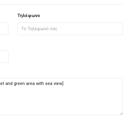
Τηλέφωνο