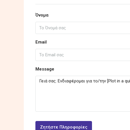
Όνομα
Email
Message
Ζητήστε Πληροφορίες