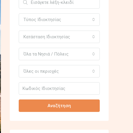
Τύπος Ιδιοκτησίας
Κατάσταση Ιδιοκτησίας
Όλα τα Νησιά / Πόλεις
Όλες οι περιοχές
Αναζήτηση