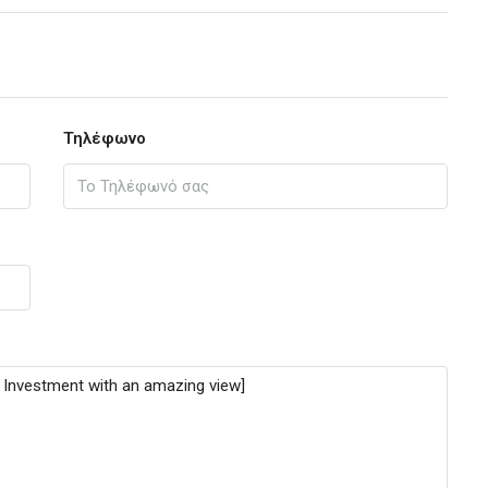
Τηλέφωνο