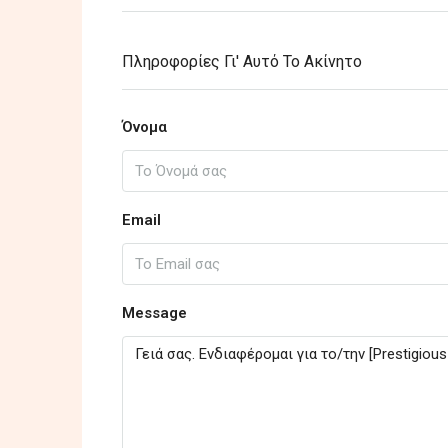
Πληροφορίες Γι' Αυτό Το Ακίνητο
Όνομα
Email
Message