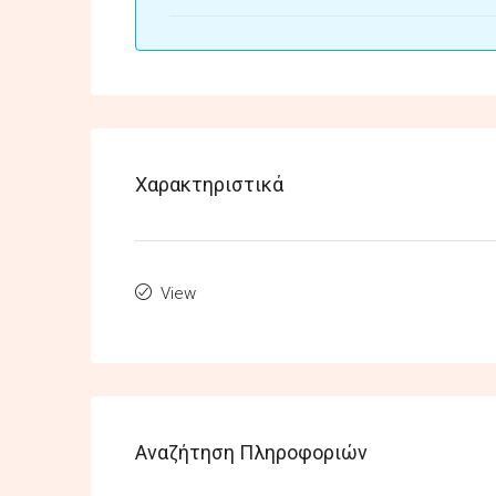
Χαρακτηριστικά
View
Αναζήτηση Πληροφοριών