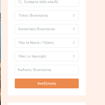
Τύπος Ιδιοκτησίας
Κατάσταση Ιδιοκτησίας
Όλα τα Νησιά / Πόλεις
Όλες οι περιοχές
Αναζήτηση