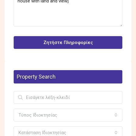
Ζητήστε Πληροφορίες
Property Search
Τύπος Ιδιοκτησίας
Κατάσταση Ιδιοκτησίας