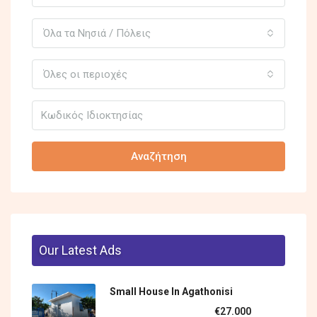
Όλα τα Νησιά / Πόλεις
Όλες οι περιοχές
Αναζήτηση
Our Latest Ads
Small House In Agathonisi
€27.000