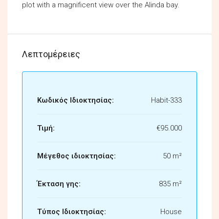
plot with a magnificent view over the Alinda bay.
Λεπτομέρειες
Κωδικός Ιδιοκτησίας:
Habit-333
Τιμή:
€95.000
Μέγεθος ιδιοκτησίας:
50 m²
Έκταση γης:
835 m²
Τύπος Ιδιοκτησίας:
House