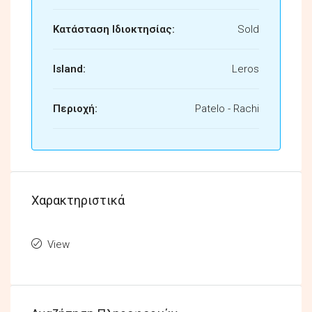
Κατάσταση Ιδιοκτησίας:
Sold
Island:
Leros
Περιοχή:
Patelo - Rachi
Χαρακτηριστικά
View