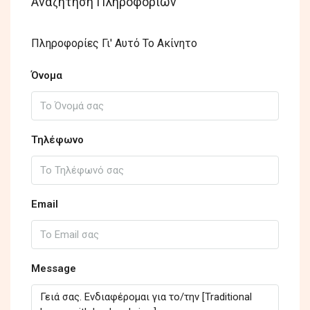
Αναζήτηση Πληροφοριών
Πληροφορίες Γι' Αυτό Το Ακίνητο
Όνομα
Τηλέφωνο
Email
Message