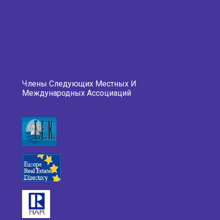
Члены Следующих Местных И
Международных Ассоциаций