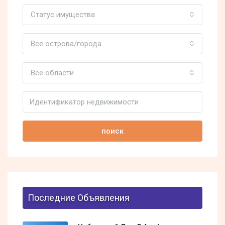
Статус имущества
Все острова/города
Все области
поиск
Последние Объявления