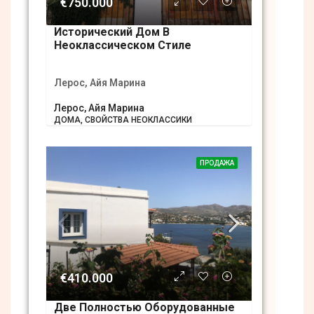
€750.000
Исторический Дом В
Неоклассическом Стиле
Лерос, Айя Марина
Лерос, Айя Марина
ДОМА, СВОЙСТВА НЕОКЛАССИКИ
ПРОДАЖА
€410.000
Две Полностью Оборудованные