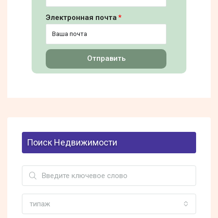
Электронная почта
Отправить
Поиск Недвижимости
типаж