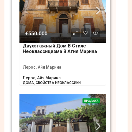
€550.000
Двухэтажный Дом В Стиле
Неоклассицизма В Агия Марина
Лерос, Айя Марина
Лерос, Айя Марина
ДОМА, СВОЙСТВА НЕОКЛАССИКИ
ПРОДАЖА