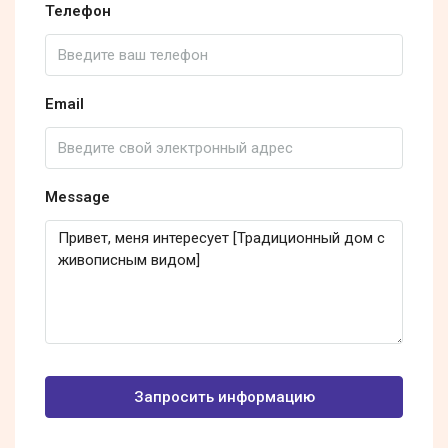
Телефон
Email
Message
Запросить информацию