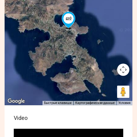
Быстрые клавиши
Картографические данные
Условия
Video