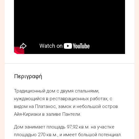
Περιγραφή
Традиционный дом с двумя спальнями,
нуждающийся в реставрационных работах, с
видом на Платанос, замок и небольшой остров
Айя-Кириаки в заливе Пантели.
Дом занимает площадь 97,92 кв.м. на участке
площадью 270 кв.м., и имеет большой потенциал.