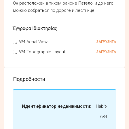
Он расположен в тихом районе Патело, и до него
можно добраться по дороге и лестнице.
Έγγραφα Ιδιοκτησίας
634 Aerial View
ЗАГРУЗИТЬ
634 Topographic Layout
ЗАГРУЗИТЬ
Подробности
Идентификатор недвижимости:
Habit-
634