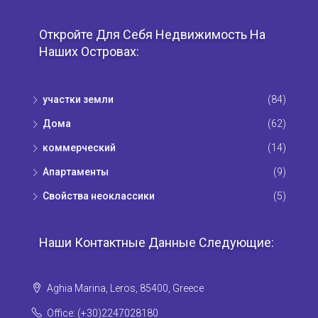
Откройте Для Себя Недвижимость На
Наших Островах:
участки земли
(84)
Дома
(62)
коммерческий
(14)
Апартаменты
(9)
Свойства неоклассики
(5)
Наши Контактные Данные Следующие:
Aghia Marina, Leros, 85400, Greece
Office: (+30)2247028180