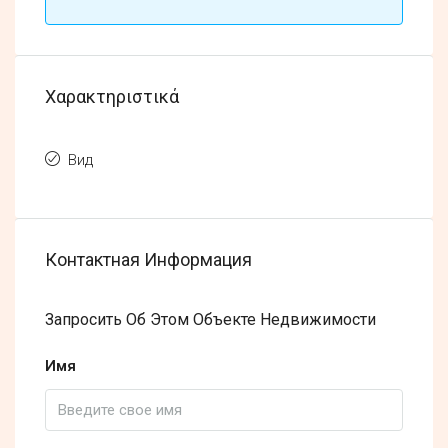
Χαρακτηριστικά
Вид
Контактная Информация
Запросить Об Этом Объекте Недвижимости
Имя