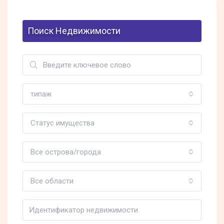
Поиск Недвижимости
типаж
Статус имущества
Все острова/города
Все области