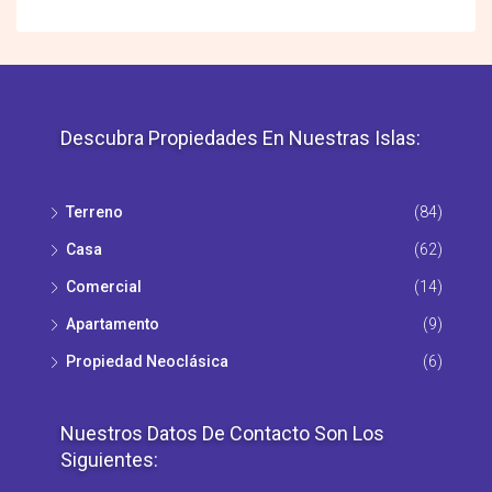
Descubra Propiedades En Nuestras Islas:
Terreno
(84)
Casa
(62)
Comercial
(14)
Apartamento
(9)
Propiedad Νeoclásica
(6)
Nuestros Datos De Contacto Son Los
Siguientes: