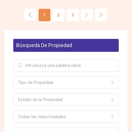
1
2
3
Búsqueda De Propiedad
Tipo de Propiedad
Estado de la Propiedad
Todas las islas/ciudades