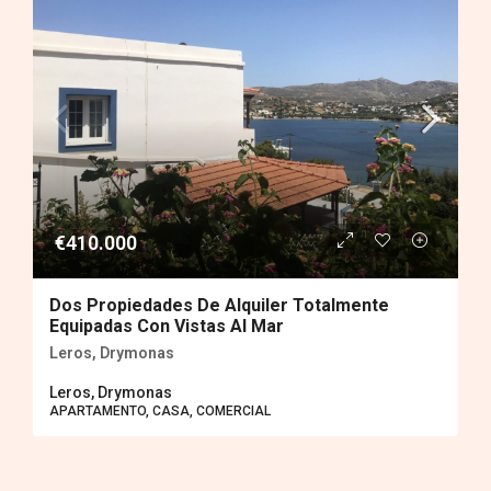
€410.000
Dos Propiedades De Alquiler Totalmente
Equipadas Con Vistas Al Mar
Leros, Drymonas
Leros, Drymonas
APARTAMENTO, CASA, COMERCIAL