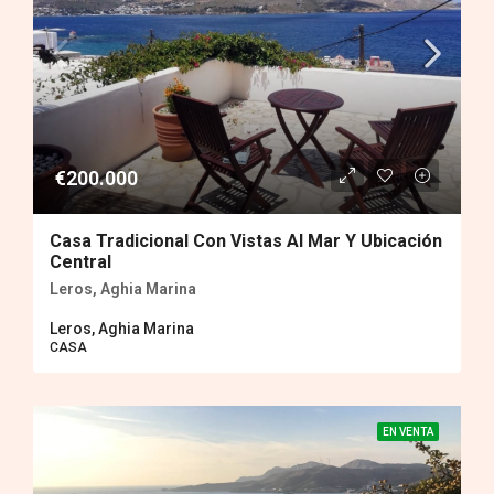
€200.000
Casa Tradicional Con Vistas Al Mar Y Ubicación
Central
Leros, Aghia Marina
Leros, Aghia Marina
CASA
EN VENTA