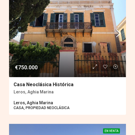
€750.000
Casa Neoclásica Histórica
Leros, Aghia Marina
Leros, Aghia Marina
CASA, PROPIEDAD ΝEOCLÁSICA
EN VENTA