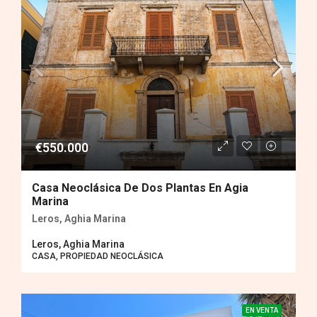
€550.000
Casa Neoclásica De Dos Plantas En Agia
Marina
Leros, Aghia Marina
Leros, Aghia Marina
CASA, PROPIEDAD ΝEOCLÁSICA
EN VENTA