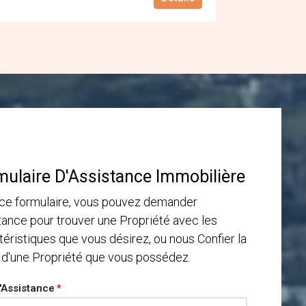
mulaire D'Assistance Immobilière
ce formulaire, vous pouvez demander
tance pour trouver une Propriété avec les
téristiques que vous désirez, ou nous Confier la
 d'une Propriété que vous possédez.
'Assistance