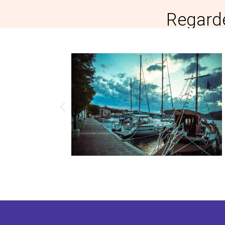
Regarde