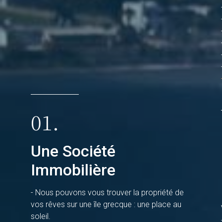
01.
Une Société
Immobilière
- Nous pouvons vous trouver la propriété de
vos rêves sur une île grecque : une place au
soleil.