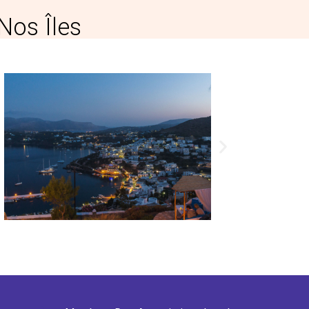
Nos Îles