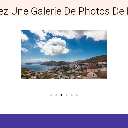
z Une Galerie De Photos De 