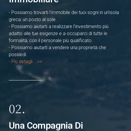
- Possiamo trovarti l'immobile dei tuoi sogni in un'isola
greca: un posto al sole.
- Possiamo aiutarti a realizzare l'investimento più
adatto alle tue esigenze e a occuparci di tutte le
formalità, con il personale più qualificato.
- Possiamo aiutarti a vendere una proprietà che
possiedi.
- Più detagli ...=>
02.
Una Compagnia Di