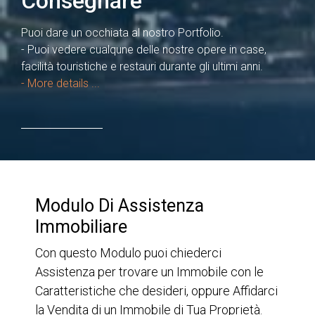
Consegnare
Puoi dare un occhiata al nostro Portfolio.
- Puoi vedere cualqune delle nostre opere in case,
facilità touristiche e restauri durante gli ultimi anni.
- More details ...
Modulo Di Assistenza
Immobiliare
Con questo Modulo puoi chiederci
Assistenza per trovare un Immobile con le
Caratteristiche che desideri, oppure Affidarci
la Vendita di un Immobile di Tua Proprietà.