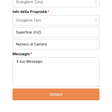
Info della Proprietà
Messagio
Inviare