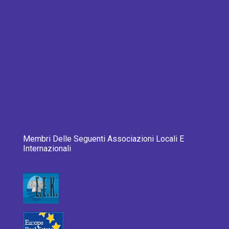
Membri Delle Seguenti Associazioni Locali E
Internazionali