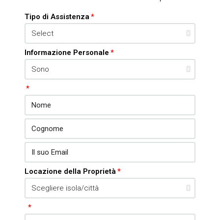
Tipo di Assistenza
Informazione Personale
Locazione della Proprietà