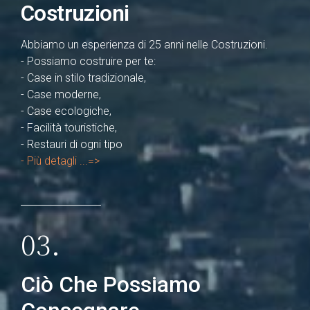
Costruzioni
Abbiamo un esperienza di 25 anni nelle Costruzioni.
- Possiamo costruire per te:
- Case in stilo tradizionale,
- Case moderne,
- Case ecologiche,
- Facilità touristiche,
- Restauri di ogni tipo
- Più detagli ...=>
03.
Ciò Che Possiamo