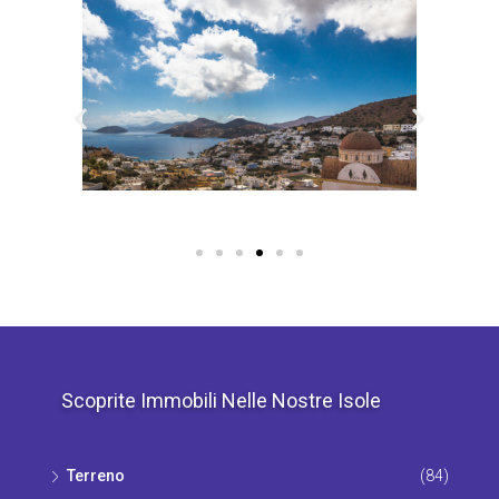
Scoprite Immobili Nelle Nostre Isole
Terrenο
(84)