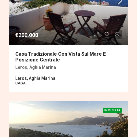
€200.000
Casa Tradizionale Con Vista Sul Mare E
Posizione Centrale
Leros, Aghia Marina
Leros, Aghia Marina
CASA
IN VENDITA