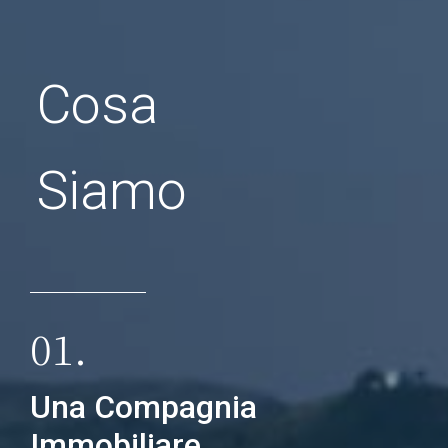
Cosa
Siamo
01.
Una Compagnia
Immobiliare