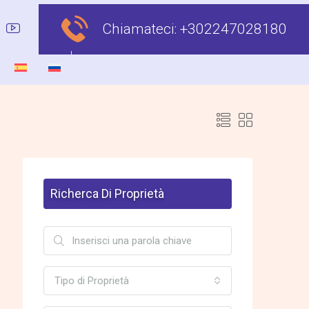
Chiamateci:
+302247028180
Richerca Di Proprietà
Tipo di Proprietà