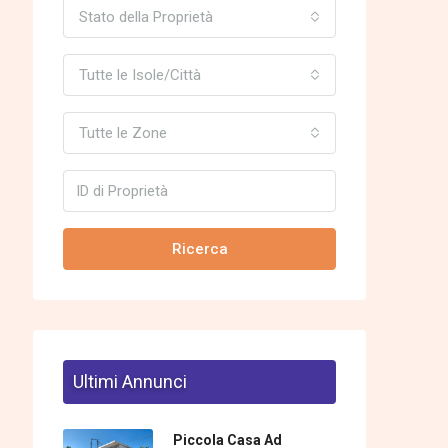
Stato della Proprietà
Tutte le Isole/Città
Tutte le Zone
Ricerca
Ultimi Annunci
Piccola Casa Ad